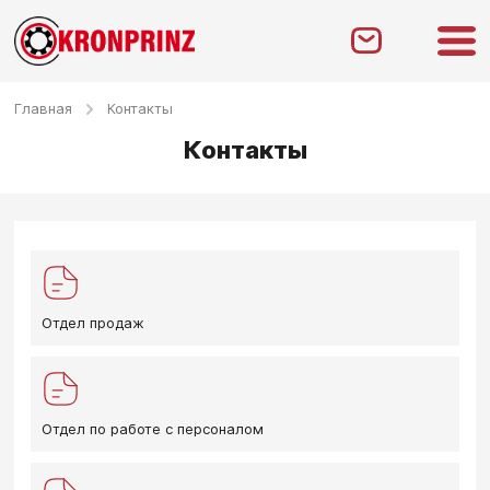
Главная
Контакты
Контакты
Отдел продаж
Отдел по работе с персоналом