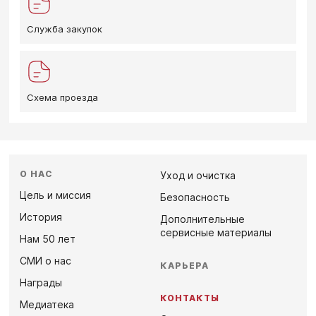
Служба закупок
Схема проезда
О НАС
Уход и очистка
Цель и миссия
Безопасность
История
Дополнительные
сервисные материалы
Нам 50 лет
СМИ о нас
КАРЬЕРА
Награды
КОНТАКТЫ
Медиатека