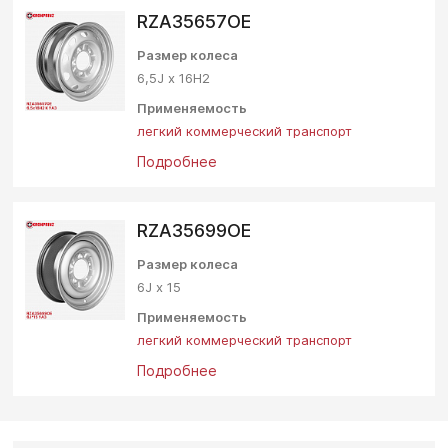
RZA35657OE
Размер колеса
6,5J х 16Н2
Применяемость
легкий коммерческий транспорт
Подробнее
RZA35699OE
Размер колеса
6J х 15
Применяемость
легкий коммерческий транспорт
Подробнее