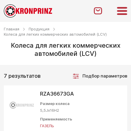
Главная
Продукция
Колеса для легких коммерческих автомобилей (LCV)
Колеса для легких коммерческих
автомобилей (LCV)
7 результатов
Подбор параметров
RZA36673GA
Размер колеса
5,5Jх16H2
Применяемость
ГАЗЕЛЬ