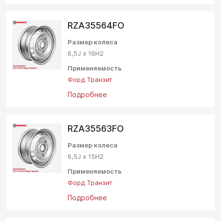
RZA35564FO
Размер колеса
6,5J х 16Н2
Применяемость
Форд Транзит
Подробнее
RZA35563FO
Размер колеса
6,5J х 15Н2
Применяемость
Форд Транзит
Подробнее